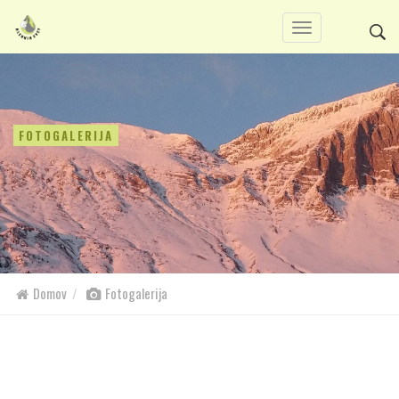
FOTOGALERIJA
Domov
Fotogalerija