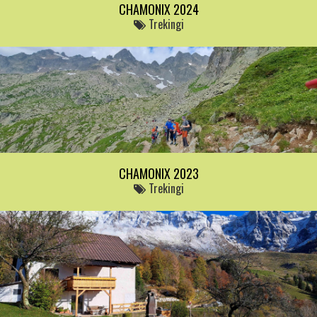
CHAMONIX 2024
Trekingi
CHAMONIX 2023
Trekingi