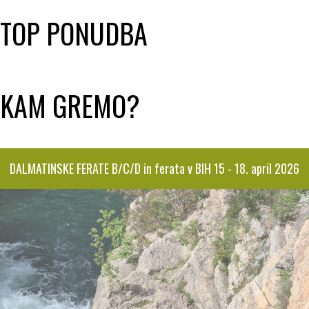
TOP PONUDBA
KAM GREMO?
DALMATINSKE FERATE B/C/D in ferata v BIH 15 - 18. april 2026