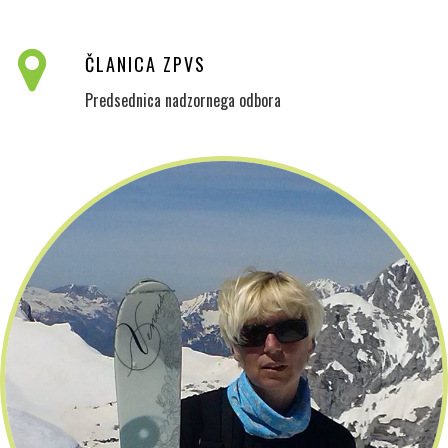
ČLANICA ZPVS
Predsednica nadzornega odbora