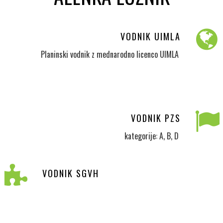
VODNIK UIMLA
Planinski vodnik z mednarodno licenco UIMLA
VODNIK PZS
kategorije: A, B, D
VODNIK SGVH