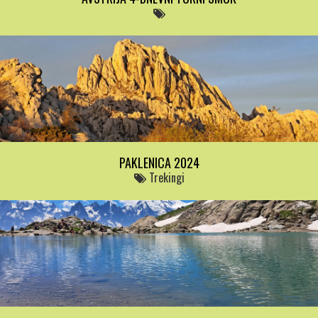
PAKLENICA 2024
Trekingi