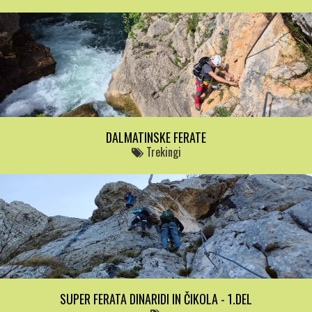
DALMATINSKE FERATE
Trekingi
SUPER FERATA DINARIDI IN ČIKOLA - 1.DEL