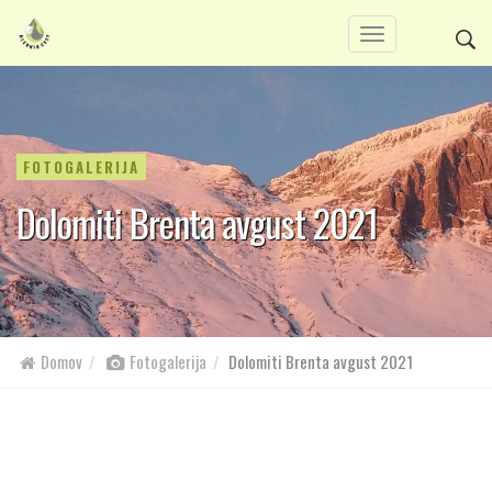
FOTOGALERIJA
Dolomiti Brenta avgust 2021
Domov
Fotogalerija
Dolomiti Brenta avgust 2021