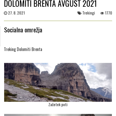
DOLOMITI BRENTA AVGUST 2021
27. 8. 2021
Trekingi
1770
Socialna omrežja
Treking Dolomiti Brenta
Začetek poti