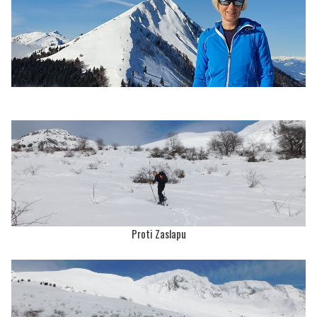
Proti Zaslapu