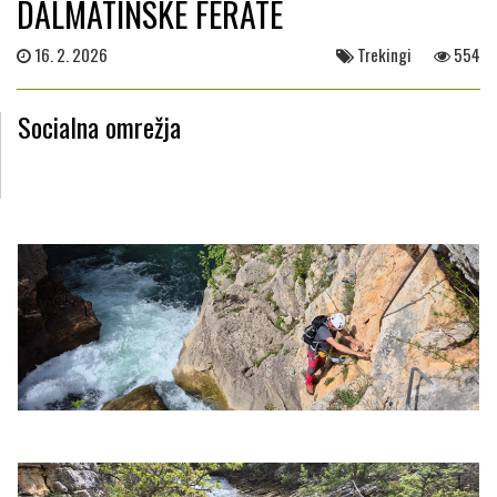
DALMATINSKE FERATE
16. 2. 2026
Trekingi
554
Socialna omrežja