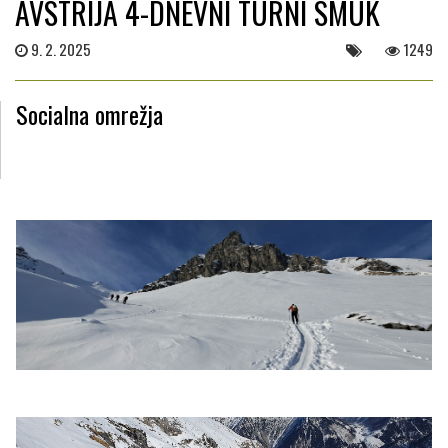
AVSTRIJA 4-DNEVNI TURNI SMUK
9. 2. 2025
1249
Socialna omrežja