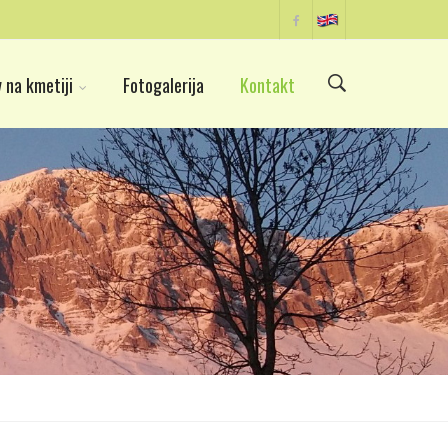
 na kmetiji
Fotogalerija
Kontakt