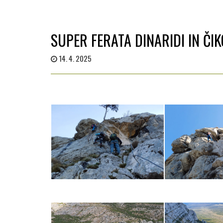
SUPER FERATA DINARIDI IN ČIKO
14. 4. 2025