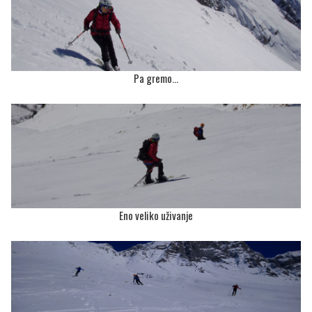
Pa gremo...
Eno veliko uživanje