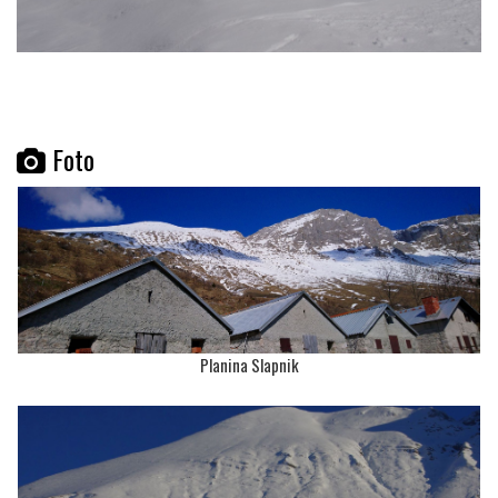
Foto
Planina Slapnik