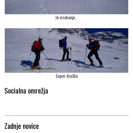
In vriskanje...
Super družba
Socialna omrežja
Zadnje novice